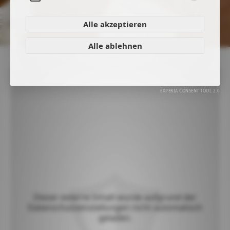
Aufklappen
Alle akzeptieren
Alle ablehnen