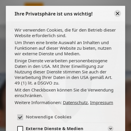
Ihre Privatsphäre ist uns wichtig!
Schließ
Wir verwenden Cookies, die für den Betrieb dieser
Website erforderlich sind.
Um Ihnen eine breite Auswahl an Inhalten und
Funktionen auf dieser Website zu bieten, nutzen
wir externe Dienste und Medien.
Einige Dienste verarbeiten personenbezogene
Daten in den USA. Mit Ihrer Einwilligung zur
Nutzung dieser Dienste stimmen Sie auch der
Verarbeitung Ihrer Daten in den USA gemäß Art.
49 (1) lit. a DSGVO zu.
Mit den Checkboxen können Sie die Verwendung
einschränken.
Weitere Informationen:
Datenschutz
,
Impressum
Notwendige Cookies
Externe Dienste & Medien