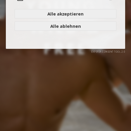
Aufklappen
Alle akzeptieren
Alle ablehnen